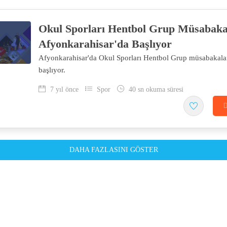
Okul Sporları Hentbol Grup Müsabaka
Afyonkarahisar'da Başlıyor
Afyonkarahisar'da Okul Sporları Hentbol Grup müsabakalar
başlıyor.
7 yıl önce
Spor
40 sn okuma süresi
DAHA FAZLASINI GÖSTER