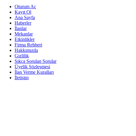
Oturum Aç
Kayıt Ol
Ana Sayfa
Haberler
İlanlar
Mekanlar
Etkinlikler
Firma Rehberi
Hakkımızda
Gizlilik
Sıkça Sorulan Sorular
Üyelik Sözleşmesi
İlan Verme Kuralları
İletişim