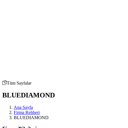
Tüm Sayfalar
BLUEDIAMOND
Ana Sayfa
Firma Rehberi
BLUEDIAMOND