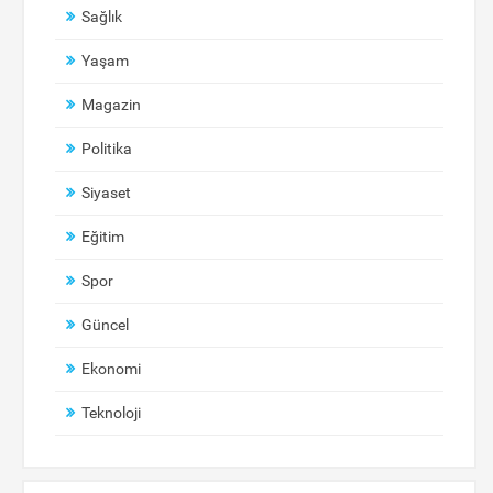
Sağlık
Yaşam
Magazin
Politika
Siyaset
Eğitim
Spor
Güncel
Ekonomi
Teknoloji