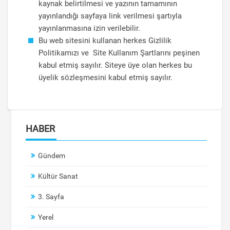
kaynak belirtilmesi ve yazının tamamının
yayınlandığı sayfaya link verilmesi şartıyla
yayınlanmasına izin verilebilir.
Bu web sitesini kullanan herkes Gizlilik
Politikamızı ve Site Kullanım Şartlarını peşinen
kabul etmiş sayılır. Siteye üye olan herkes bu
üyelik sözleşmesini kabul etmiş sayılır.
HABER
Gündem
Kültür Sanat
3. Sayfa
Yerel