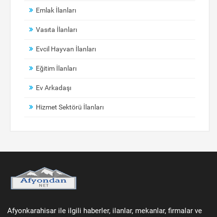
Emlak İlanları
Vasıta İlanları
Evcil Hayvan İlanları
Eğitim İlanları
Ev Arkadaşı
Hizmet Sektörü İlanları
Afyonkarahisar ile ilgili haberler, ilanlar, mekanlar, firmalar ve