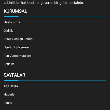
etkinlikler hakkında bilgi veren bir şehir portalıdır.
KURUMSAL
Hakkımızda
Gizlilik
Sıkça Sorulan Sorular
Üyelik Sözleşmesi
İlan Verme Kuralları
İletişim
SAYFALAR
Ana Sayfa
Haberler
İlanlar