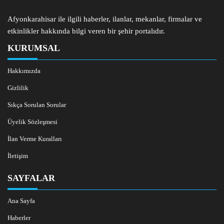
Afyonkarahisar ile ilgili haberler, ilanlar, mekanlar, firmalar ve
etkinlikler hakkında bilgi veren bir şehir portalıdır.
KURUMSAL
Hakkımızda
Gizlilik
Sıkça Sorulan Sorular
Üyelik Sözleşmesi
İlan Verme Kuralları
İletişim
SAYFALAR
Ana Sayfa
Haberler