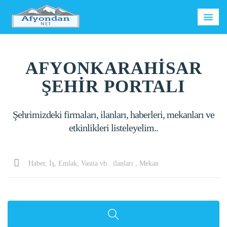
AFYONKARAHİSAR
ŞEHİR PORTALI
Şehrimizdeki firmaları, ilanları, haberleri, mekanları ve
etkinlikleri listeleyelim..