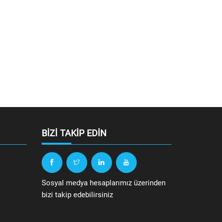
BIZI TAKIP EDIN
Sosyal medya hesaplarımız üzerinden
bizi takip edebilirsiniz