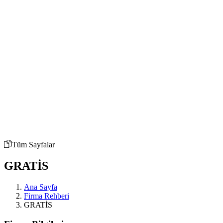
Tüm Sayfalar
GRATİS
Ana Sayfa
Firma Rehberi
GRATİS