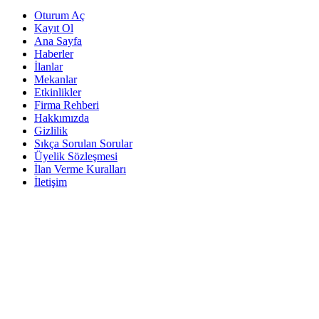
Oturum Aç
Kayıt Ol
Ana Sayfa
Haberler
İlanlar
Mekanlar
Etkinlikler
Firma Rehberi
Hakkımızda
Gizlilik
Sıkça Sorulan Sorular
Üyelik Sözleşmesi
İlan Verme Kuralları
İletişim