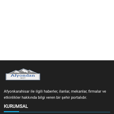
Afyonkarahisar ile ilgili haberler, ilanlar, mekanlar, firmalar ve
etkinlikler hakkında bilgi veren bir şehir portalıdır.
KURUMSAL