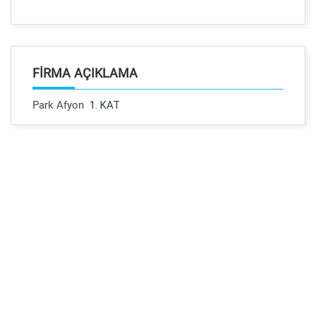
FIRMA AÇIKLAMA
Park Afyon
1. KAT