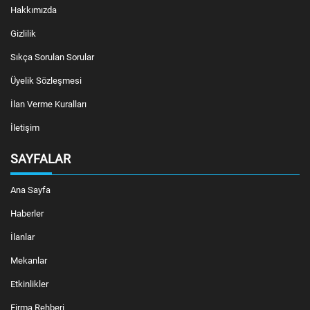
Hakkımızda
Gizlilik
Sıkça Sorulan Sorular
Üyelik Sözleşmesi
İlan Verme Kuralları
İletişim
SAYFALAR
Ana Sayfa
Haberler
İlanlar
Mekanlar
Etkinlikler
Firma Rehberi