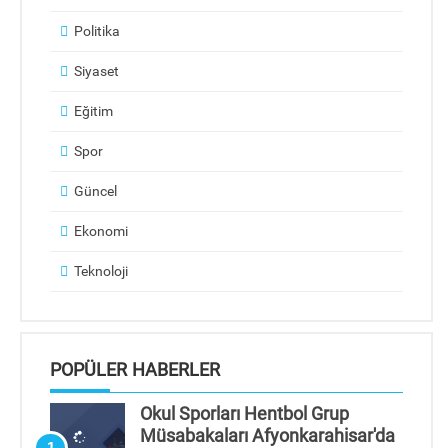
Politika
Siyaset
Eğitim
Spor
Güncel
Ekonomi
Teknoloji
POPÜLER HABERLER
Okul Sporları Hentbol Grup
Müsabakaları Afyonkarahisar'da
1