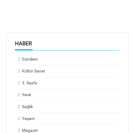
HABER
Gündem
Kültür Sanat
3. Sayfa
Yerel
Sağlık
Yaşam
Magazin