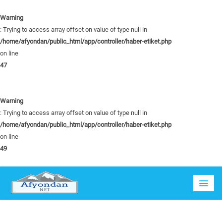
Warning
: Trying to access array offset on value of type null in
/home/afyondan/public_html/app/controller/haber-etiket.php
on line
47
Warning
: Trying to access array offset on value of type null in
/home/afyondan/public_html/app/controller/haber-etiket.php
on line
49
Deprem