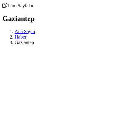
Tüm Sayfalar
Gaziantep
Ana Sayfa
Haber
Gaziantep