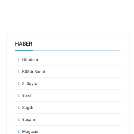
HABER
Gündem
Kültür Sanat
3. Sayfa
Yerel
Sağlık
Yaşam
Magazin