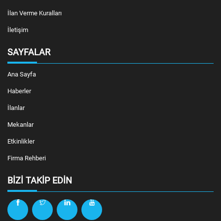
İlan Verme Kuralları
İletişim
SAYFALAR
Ana Sayfa
Haberler
İlanlar
Mekanlar
Etkinlikler
Firma Rehberi
BIZI TAKIP EDIN