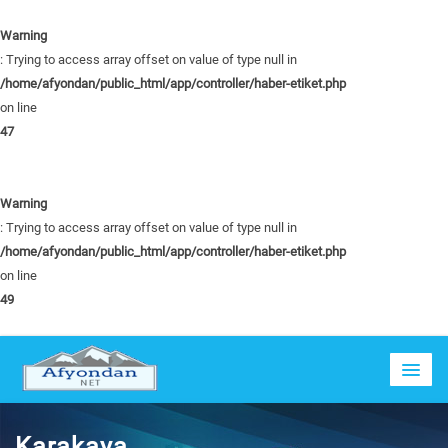
Warning
: Trying to access array offset on value of type null in
/home/afyondan/public_html/app/controller/haber-etiket.php
on line
47
Warning
: Trying to access array offset on value of type null in
/home/afyondan/public_html/app/controller/haber-etiket.php
on line
49
Karakaya