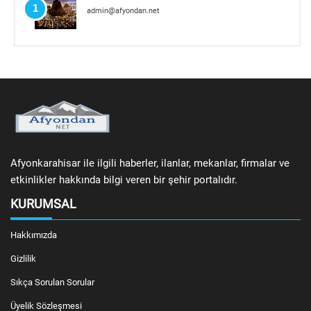
1
admin@afyondan.net
Afyonkarahisar ile ilgili haberler, ilanlar, mekanlar, firmalar ve
etkinlikler hakkında bilgi veren bir şehir portalıdır.
KURUMSAL
Hakkımızda
Gizlilik
Sıkça Sorulan Sorular
Üyelik Sözleşmesi