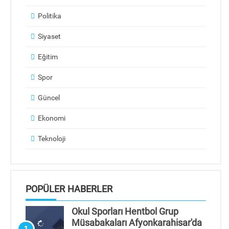
Politika
Siyaset
Eğitim
Spor
Güncel
Ekonomi
Teknoloji
POPÜLER HABERLER
Okul Sporları Hentbol Grup
Müsabakaları Afyonkarahisar'da
1