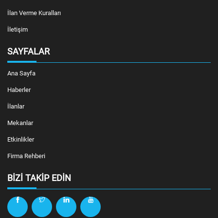
İlan Verme Kuralları
İletişim
SAYFALAR
Ana Sayfa
Haberler
İlanlar
Mekanlar
Etkinlikler
Firma Rehberi
BIZI TAKIP EDIN