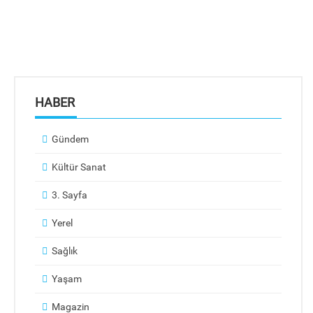
HABER
Gündem
Kültür Sanat
3. Sayfa
Yerel
Sağlık
Yaşam
Magazin