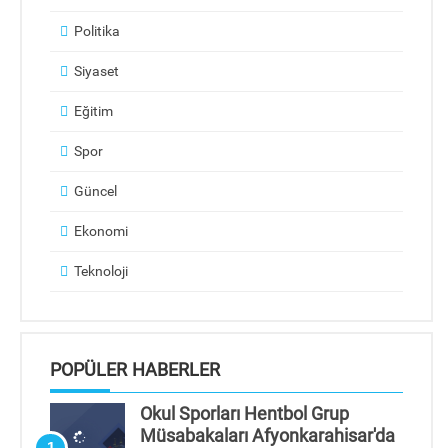
Politika
Siyaset
Eğitim
Spor
Güncel
Ekonomi
Teknoloji
POPÜLER HABERLER
Okul Sporları Hentbol Grup
Müsabakaları Afyonkarahisar'da
1