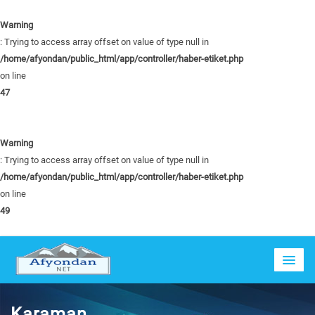
Warning
: Trying to access array offset on value of type null in
/home/afyondan/public_html/app/controller/haber-etiket.php
on line
47
Warning
: Trying to access array offset on value of type null in
/home/afyondan/public_html/app/controller/haber-etiket.php
on line
49
Karaman