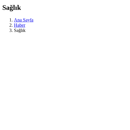
Sağlık
Ana Sayfa
Haber
Sağlık