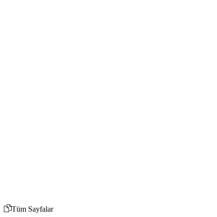
Tüm Sayfalar