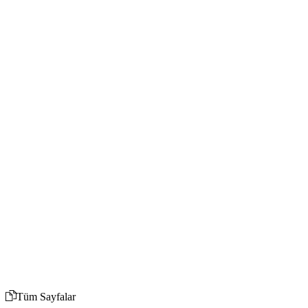
Tüm Sayfalar