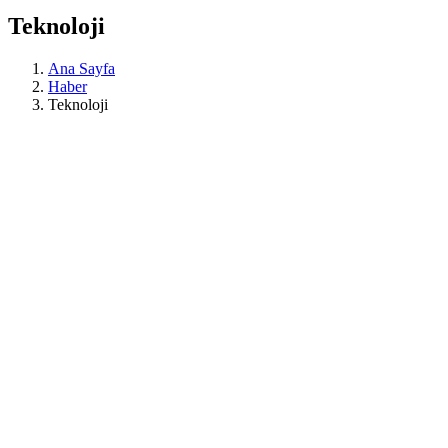
Teknoloji
Ana Sayfa
Haber
Teknoloji