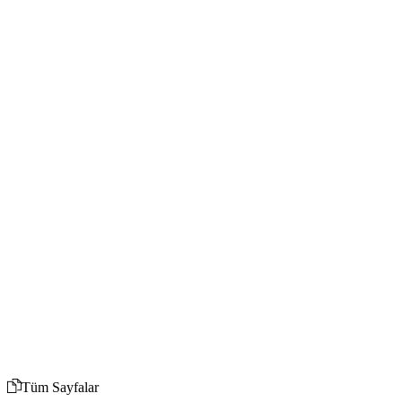
Tüm Sayfalar