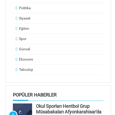
Politika
Siyaset
Eğitim
Spor
Güncel
Ekonomi
Teknoloji
POPÜLER HABERLER
Okul Sporları Hentbol Grup
Müsabakaları Afyonkarahisar'da
1