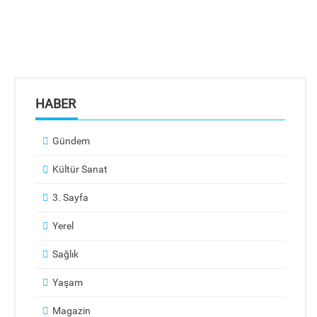
HABER
Gündem
Kültür Sanat
3. Sayfa
Yerel
Sağlık
Yaşam
Magazin