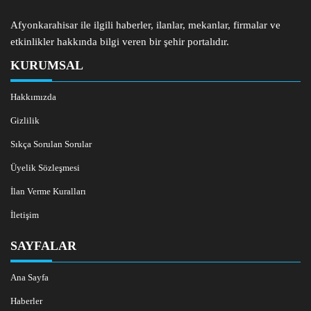
Afyonkarahisar ile ilgili haberler, ilanlar, mekanlar, firmalar ve
etkinlikler hakkında bilgi veren bir şehir portalıdır.
KURUMSAL
Hakkımızda
Gizlilik
Sıkça Sorulan Sorular
Üyelik Sözleşmesi
İlan Verme Kuralları
İletişim
SAYFALAR
Ana Sayfa
Haberler