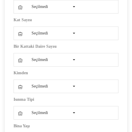
Seçilmedi
Kat Sayısı
Seçilmedi
Bir Kattaki Daire Sayısı
Seçilmedi
Kimden
Seçilmedi
Isınma Tipi
Seçilmedi
Bina Yaşı