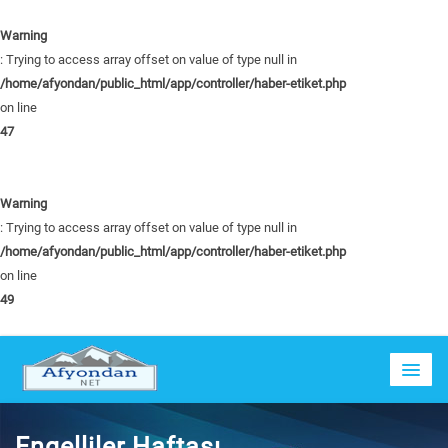
Warning
: Trying to access array offset on value of type null in
/home/afyondan/public_html/app/controller/haber-etiket.php
on line
47
Warning
: Trying to access array offset on value of type null in
/home/afyondan/public_html/app/controller/haber-etiket.php
on line
49
Engelliler Haftası