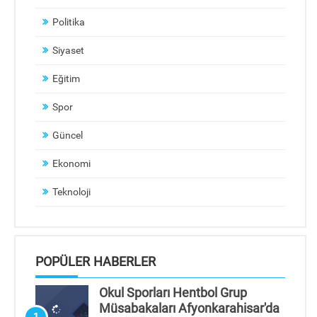
Politika
Siyaset
Eğitim
Spor
Güncel
Ekonomi
Teknoloji
POPÜLER HABERLER
Okul Sporları Hentbol Grup
Müsabakaları Afyonkarahisar'da
1