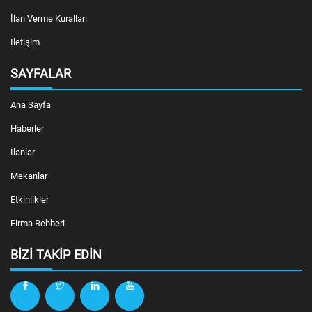
İlan Verme Kuralları
İletişim
SAYFALAR
Ana Sayfa
Haberler
İlanlar
Mekanlar
Etkinlikler
Firma Rehberi
BIZI TAKIP EDIN