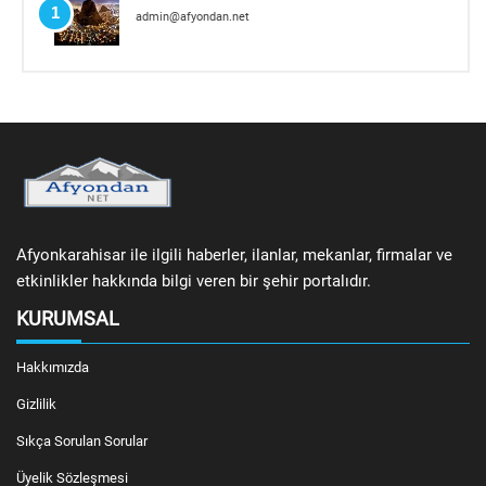
1
admin@afyondan.net
Afyonkarahisar ile ilgili haberler, ilanlar, mekanlar, firmalar ve
etkinlikler hakkında bilgi veren bir şehir portalıdır.
KURUMSAL
Hakkımızda
Gizlilik
Sıkça Sorulan Sorular
Üyelik Sözleşmesi