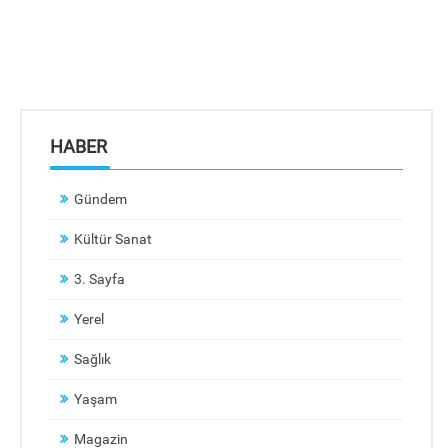
HABER
Gündem
Kültür Sanat
3. Sayfa
Yerel
Sağlık
Yaşam
Magazin