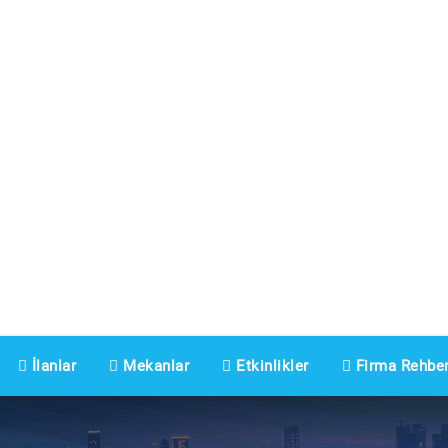
İlanlar
Mekanlar
Etkinlikler
Firma Rehber