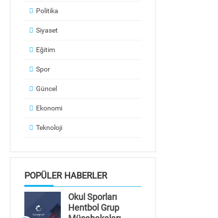
Politika
Siyaset
Eğitim
Spor
Güncel
Ekonomi
Teknoloji
POPÜLER HABERLER
Okul Sporları
Hentbol Grup