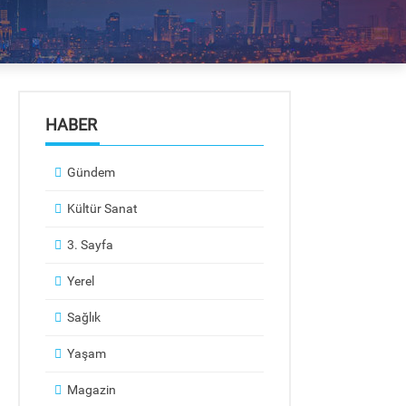
HABER
Gündem
Kültür Sanat
3. Sayfa
Yerel
Sağlık
Yaşam
Magazin